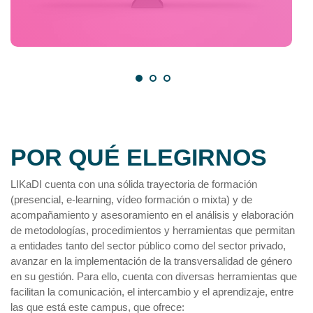
POR QUÉ ELEGIRNOS
LIKaDI cuenta con una sólida trayectoria de formación
(presencial, e-learning, vídeo formación o mixta) y de
acompañamiento y asesoramiento en el análisis y elaboración
de metodologías, procedimientos y herramientas que permitan
a entidades tanto del sector público como del sector privado,
avanzar en la implementación de la transversalidad de género
en su gestión. Para ello, cuenta con diversas herramientas que
facilitan la comunicación, el intercambio y el aprendizaje, entre
las que está este campus, que ofrece: