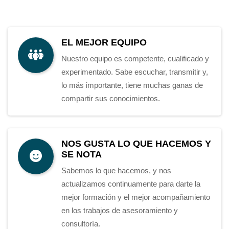
EL MEJOR EQUIPO
Nuestro equipo es competente, cualificado y
experimentado. Sabe escuchar, transmitir y,
lo más importante, tiene muchas ganas de
compartir sus conocimientos.
NOS GUSTA LO QUE HACEMOS Y
SE NOTA
Sabemos lo que hacemos, y nos
actualizamos continuamente para darte la
mejor formación y el mejor acompañamiento
en los trabajos de asesoramiento y
consultoría.