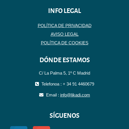
INFO LEGAL
POLÍTICA DE PRIVACIDAD
AVISO LEGAL
POLÍTICA DE COOKIES
DÓNDE ESTAMOS
C/ La Palma 5, 1º C Madrid
Telefonoa : + 34 91 4460679
Email :
info@likadi.com
SÍGUENOS