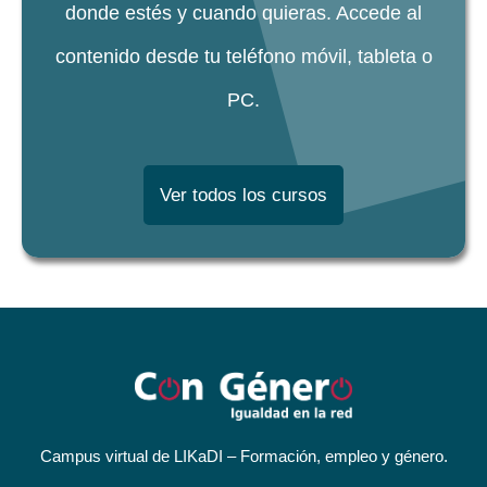
donde estés y cuando quieras. Accede al
contenido desde tu teléfono móvil, tableta o
PC.
Ver todos los cursos
Campus virtual de LIKaDI – Formación, empleo y género.