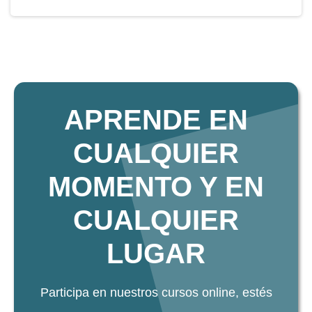
APRENDE EN
CUALQUIER
MOMENTO Y EN
CUALQUIER
LUGAR
Participa en nuestros cursos online, estés