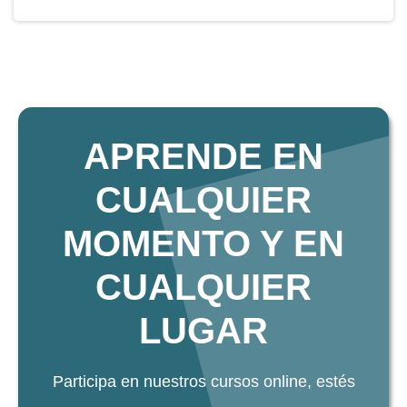
APRENDE EN
CUALQUIER
MOMENTO Y EN
CUALQUIER
LUGAR
Participa en nuestros cursos online, estés