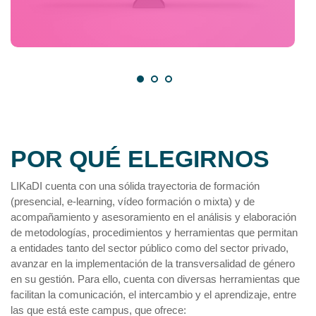
POR QUÉ ELEGIRNOS
LIKaDI cuenta con una sólida trayectoria de formación
(presencial, e-learning, vídeo formación o mixta) y de
acompañamiento y asesoramiento en el análisis y elaboración
de metodologías, procedimientos y herramientas que permitan
a entidades tanto del sector público como del sector privado,
avanzar en la implementación de la transversalidad de género
en su gestión. Para ello, cuenta con diversas herramientas que
facilitan la comunicación, el intercambio y el aprendizaje, entre
las que está este campus, que ofrece: