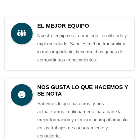
EL MEJOR EQUIPO
Nuestro equipo es competente, cualificado y
experimentado. Sabe escuchar, transmitir y,
lo más importante, tiene muchas ganas de
compartir sus conocimientos.
NOS GUSTA LO QUE HACEMOS Y
SE NOTA
Sabemos lo que hacemos, y nos
actualizamos continuamente para darte la
mejor formación y el mejor acompañamiento
en los trabajos de asesoramiento y
consultoría.