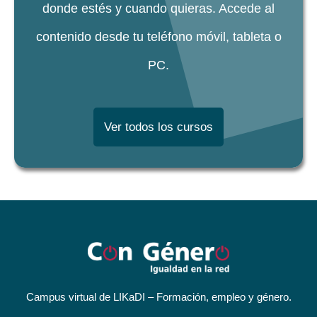
donde estés y cuando quieras. Accede al
contenido desde tu teléfono móvil, tableta o
PC.
Ver todos los cursos
Campus virtual de LIKaDI – Formación, empleo y género.