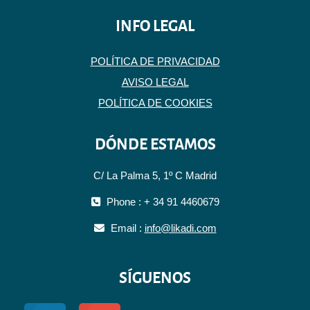
INFO LEGAL
POLÍTICA DE PRIVACIDAD
AVISO LEGAL
POLÍTICA DE COOKIES
DÓNDE ESTAMOS
C/ La Palma 5, 1º C Madrid
Phone : + 34 91 4460679
Email :
info@likadi.com
SÍGUENOS